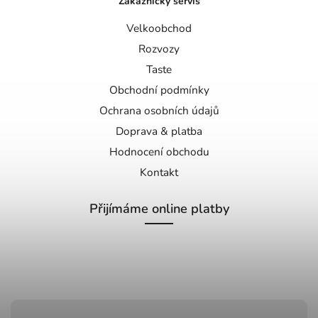
Zákaznický servis
Velkoobchod
Rozvozy
Taste
Obchodní podmínky
Ochrana osobních údajů
Doprava & platba
Hodnocení obchodu
Kontakt
Přijímáme online platby