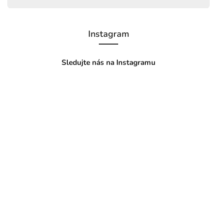
Instagram
Sledujte nás na Instagramu