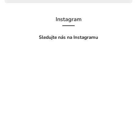
Instagram
Sledujte nás na Instagramu