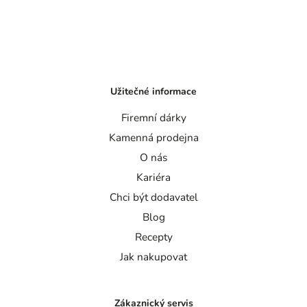
Užitečné informace
Firemní dárky
Kamenná prodejna
O nás
Kariéra
Chci být dodavatel
Blog
Recepty
Jak nakupovat
Zákaznický servis