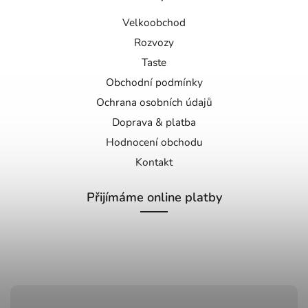
Velkoobchod
Rozvozy
Taste
Obchodní podmínky
Ochrana osobních údajů
Doprava & platba
Hodnocení obchodu
Kontakt
Přijímáme online platby