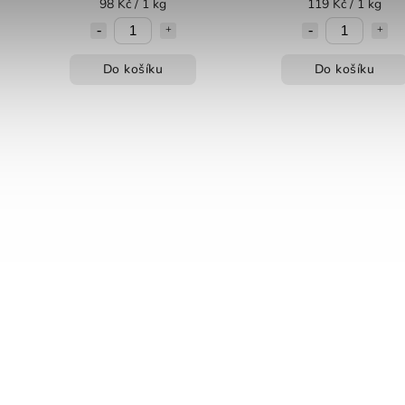
98 Kč / 1 kg
119 Kč / 1 kg
Do košíku
Do košíku