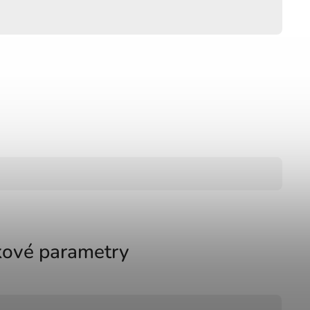
ové parametry