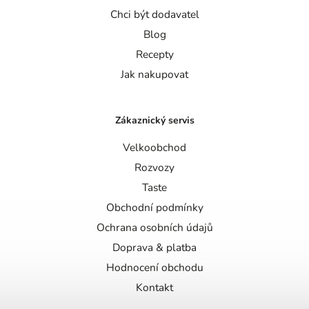
Chci být dodavatel
Blog
Recepty
Jak nakupovat
Zákaznický servis
Velkoobchod
Rozvozy
Taste
Obchodní podmínky
Ochrana osobních údajů
Doprava & platba
Hodnocení obchodu
Kontakt