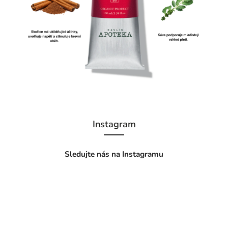
Instagram
Sledujte nás na Instagramu