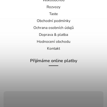
Rozvozy
Taste
Obchodní podmínky
Ochrana osobních údajů
Doprava & platba
Hodnocení obchodu
Kontakt
Přijímáme online platby