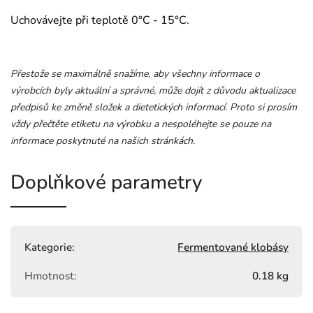
Uchovávejte při teplotě 0°C - 15°C.
Přestože se maximálně snažíme, aby všechny informace o
výrobcích byly aktuální a správné, může dojít z důvodu aktualizace
předpisů ke změně složek a dietetických informací. Proto si prosím
vždy přečtěte etiketu na výrobku a nespoléhejte se pouze na
informace poskytnuté na našich stránkách.
Doplňkové parametry
Kategorie
:
Fermentované klobásy
Hmotnost
:
0.18 kg