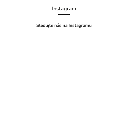
Instagram
Sledujte nás na Instagramu