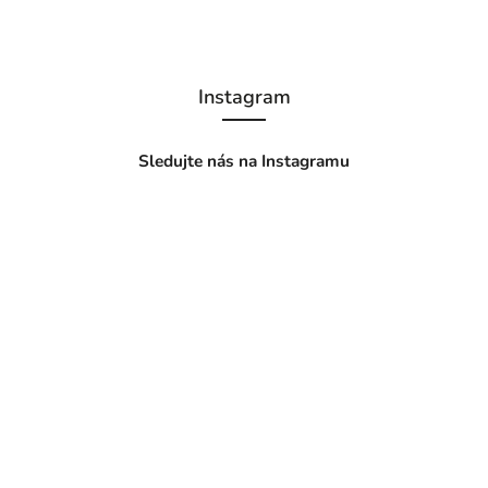
Instagram
Sledujte nás na Instagramu