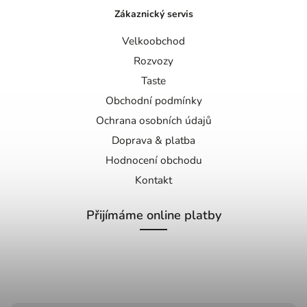
Zákaznický servis
Velkoobchod
Rozvozy
Taste
Obchodní podmínky
Ochrana osobních údajů
Doprava & platba
Hodnocení obchodu
Kontakt
Přijímáme online platby