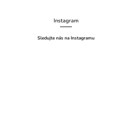
Instagram
Sledujte nás na Instagramu