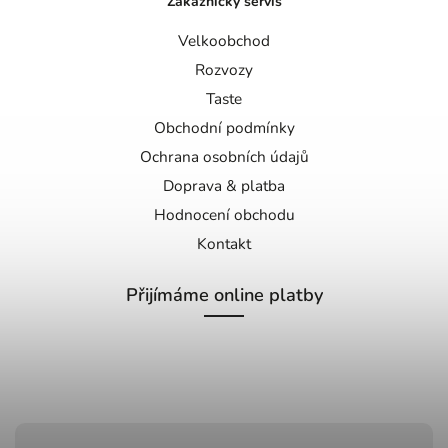
Zákaznický servis
Velkoobchod
Rozvozy
Taste
Obchodní podmínky
Ochrana osobních údajů
Doprava & platba
Hodnocení obchodu
Kontakt
Přijímáme online platby