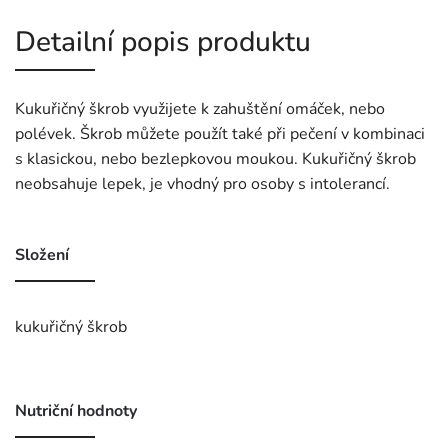
Detailní popis produktu
Kukuřičný škrob využijete k zahuštění omáček, nebo
polévek. Škrob můžete použít také při pečení v kombinaci
s klasickou, nebo bezlepkovou moukou. Kukuřičný škrob
neobsahuje lepek, je vhodný pro osoby s intolerancí.
Složení
kukuřičný škrob
Nutriční hodnoty