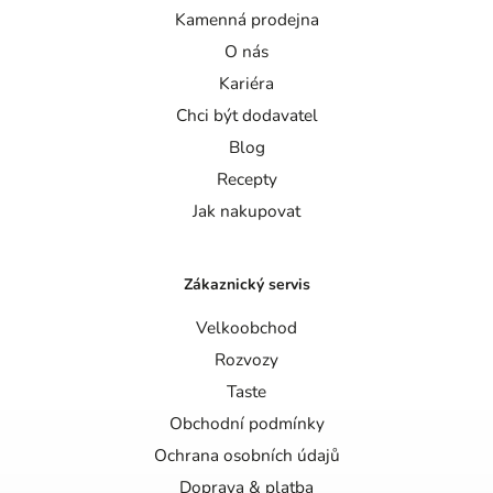
Kamenná prodejna
O nás
Kariéra
Chci být dodavatel
Blog
Recepty
Jak nakupovat
Zákaznický servis
Velkoobchod
Rozvozy
Taste
Obchodní podmínky
Ochrana osobních údajů
Doprava & platba