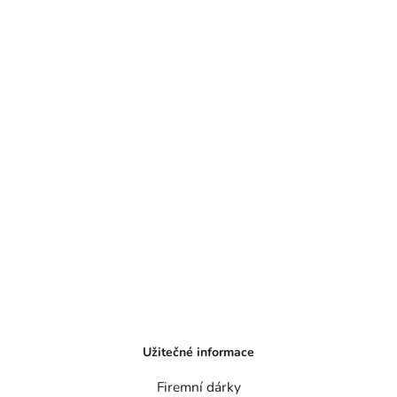
Užitečné informace
Firemní dárky