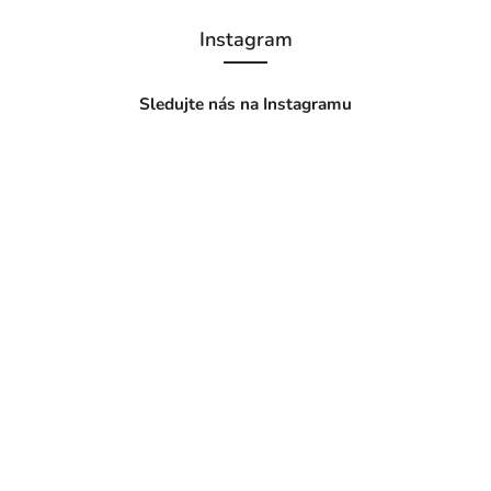
Instagram
Sledujte nás na Instagramu