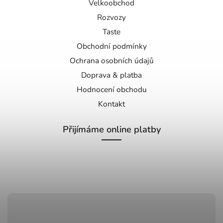
Velkoobchod
Rozvozy
Taste
Obchodní podmínky
Ochrana osobních údajů
Doprava & platba
Hodnocení obchodu
Kontakt
Přijímáme online platby