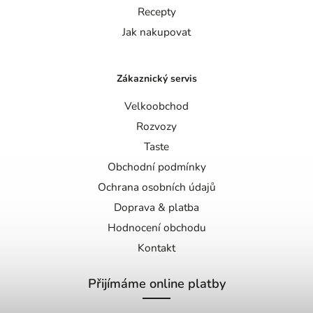
Recepty
Jak nakupovat
Zákaznický servis
Velkoobchod
Rozvozy
Taste
Obchodní podmínky
Ochrana osobních údajů
Doprava & platba
Hodnocení obchodu
Kontakt
Přijímáme online platby