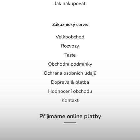
Jak nakupovat
Zákaznický servis
Velkoobchod
Rozvozy
Taste
Obchodní podmínky
Ochrana osobních údajů
Doprava & platba
Hodnocení obchodu
Kontakt
Přijímáme online platby