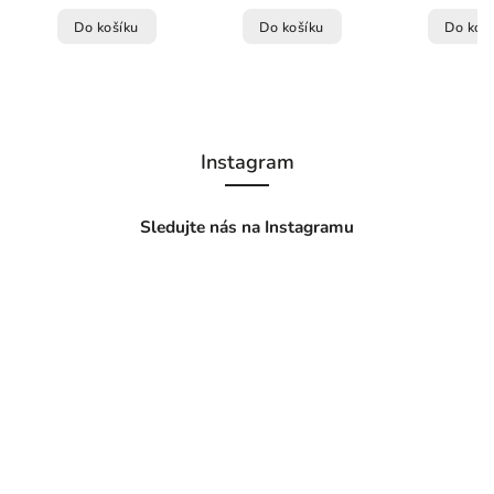
Do košíku
Do košíku
Do koš
Instagram
Sledujte nás na Instagramu