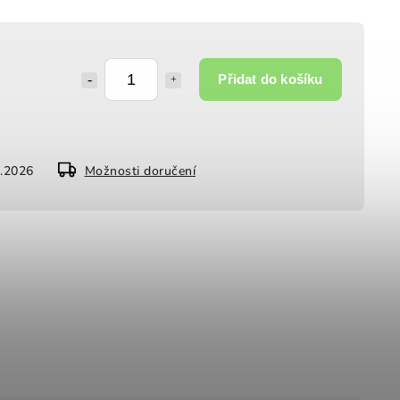
Přidat do košíku
8.2026
Možnosti doručení