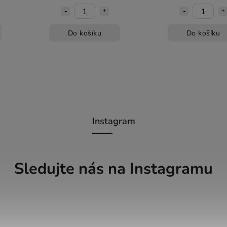
Do košíku
Do košíku
Instagram
Sledujte nás na Instagramu