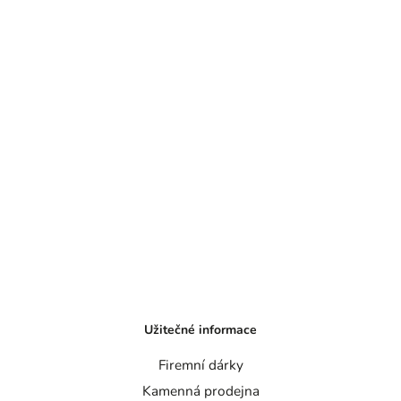
Užitečné informace
Firemní dárky
Kamenná prodejna