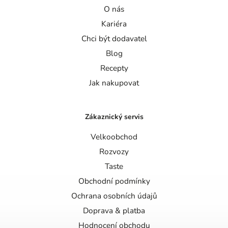
O nás
Kariéra
Chci být dodavatel
Blog
Recepty
Jak nakupovat
Zákaznický servis
Velkoobchod
Rozvozy
Taste
Obchodní podmínky
Ochrana osobních údajů
Doprava & platba
Hodnocení obchodu