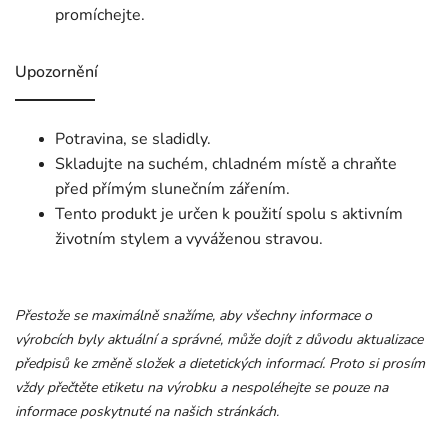
promíchejte.
Upozornění
Potravina, se sladidly.
Skladujte na suchém, chladném místě a chraňte
před přímým slunečním zářením.
Tento produkt je určen k použití spolu s aktivním
životním stylem a vyváženou stravou.
Přestože se maximálně snažíme, aby všechny informace o
výrobcích byly aktuální a správné, může dojít z důvodu aktualizace
předpisů ke změně složek a dietetických informací. Proto si prosím
vždy přečtěte etiketu na výrobku a nespoléhejte se pouze na
informace poskytnuté na našich stránkách.