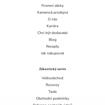
Firemní dárky
Kamenná prodejna
O nás
Kariéra
Chci být dodavatel
Blog
Recepty
Jak nakupovat
Zákaznický servis
Velkoobchod
Rozvozy
Taste
Obchodní podmínky