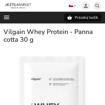
Prázdný košík
Hledat
Vilgain Whey Protein - Panna
cotta 30 g