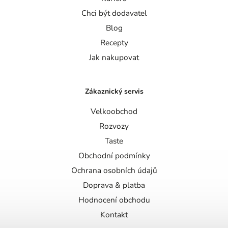
Chci být dodavatel
Blog
Recepty
Jak nakupovat
Zákaznický servis
Velkoobchod
Rozvozy
Taste
Obchodní podmínky
Ochrana osobních údajů
Doprava & platba
Hodnocení obchodu
Kontakt