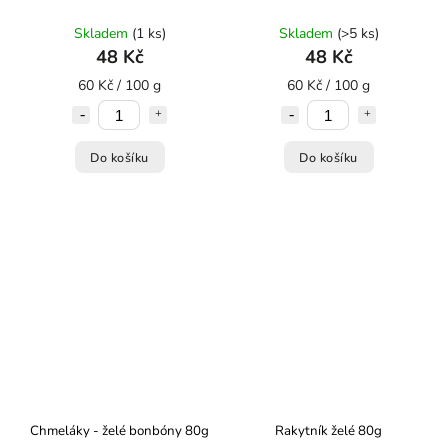
Skladem
(1 ks)
Skladem
(>5 ks)
48 Kč
48 Kč
60 Kč / 100 g
60 Kč / 100 g
Do košíku
Do košíku
Chmeláky - želé bonbóny 80g
Rakytník želé 80g