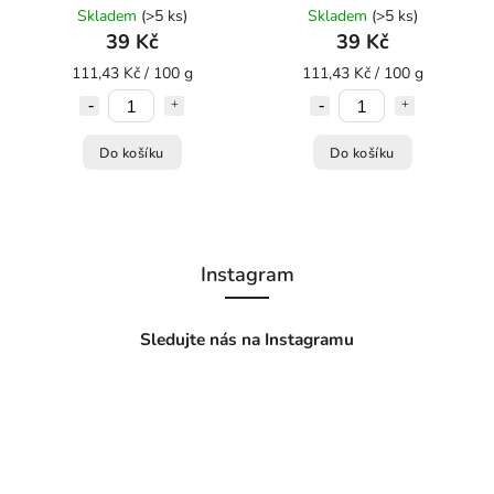
želé bonbóny 35g
Skladem
(>5 ks)
Skladem
(>5 ks)
39 Kč
39 Kč
111,43 Kč / 100 g
111,43 Kč / 100 g
Do košíku
Do košíku
Instagram
Sledujte nás na Instagramu