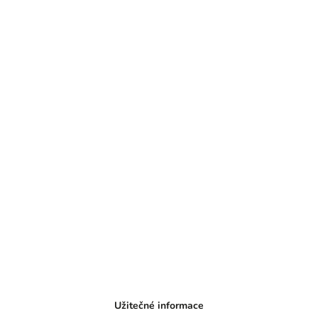
Užitečné informace