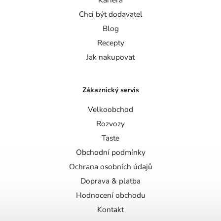
Chci být dodavatel
Blog
Recepty
Jak nakupovat
Zákaznický servis
Velkoobchod
Rozvozy
Taste
Obchodní podmínky
Ochrana osobních údajů
Doprava & platba
Hodnocení obchodu
Kontakt