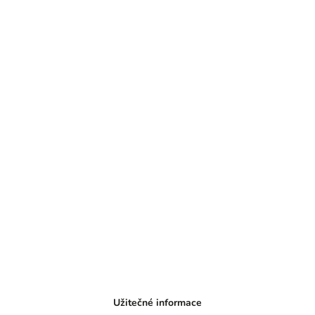
Užitečné informace