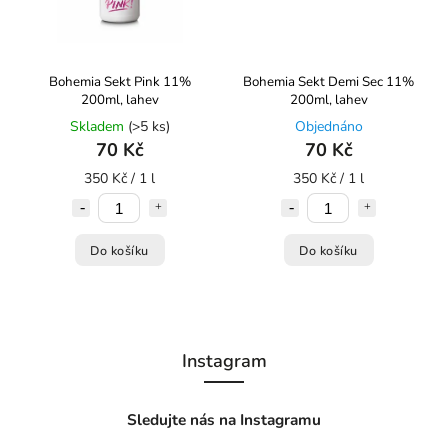
Bohemia Sekt Pink 11%
Bohemia Sekt Demi Sec 11%
200ml, lahev
200ml, lahev
Skladem
(>5 ks)
Objednáno
70 Kč
70 Kč
350 Kč / 1 l
350 Kč / 1 l
Do košíku
Do košíku
Instagram
Sledujte nás na Instagramu