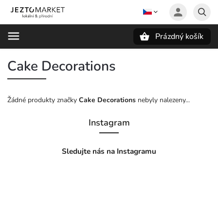
Prázdný košík
Hledat
Cake Decorations
Žádné produkty značky
Cake Decorations
nebyly nalezeny...
Instagram
Sledujte nás na Instagramu