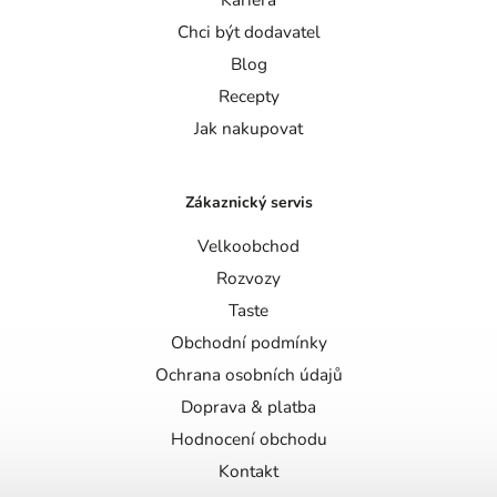
Chci být dodavatel
Blog
Recepty
Jak nakupovat
Zákaznický servis
Velkoobchod
Rozvozy
Taste
Obchodní podmínky
Ochrana osobních údajů
Doprava & platba
Hodnocení obchodu
Kontakt