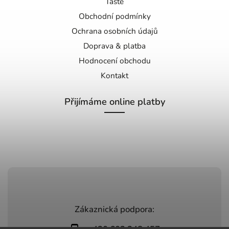
Taste
Obchodní podmínky
Ochrana osobních údajů
Doprava & platba
Hodnocení obchodu
Kontakt
Přijímáme online platby
Zákaznická podpora: