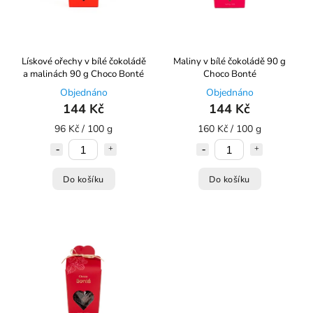
Lískové ořechy v bílé čokoládě
Maliny v bílé čokoládě 90 g
a malinách 90 g Choco Bonté
Choco Bonté
Objednáno
Objednáno
144 Kč
144 Kč
96 Kč / 100 g
160 Kč / 100 g
Do košíku
Do košíku