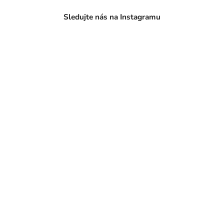
Sledujte nás na Instagramu