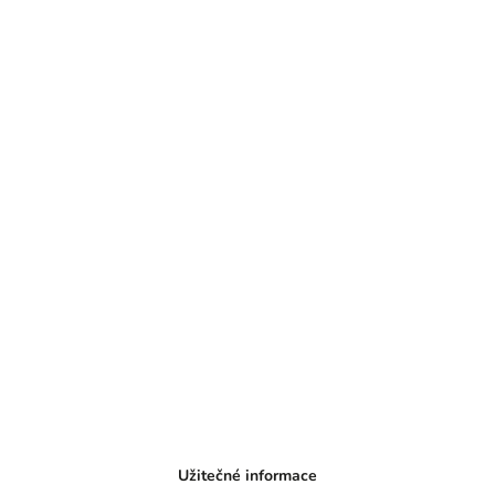
Užitečné informace