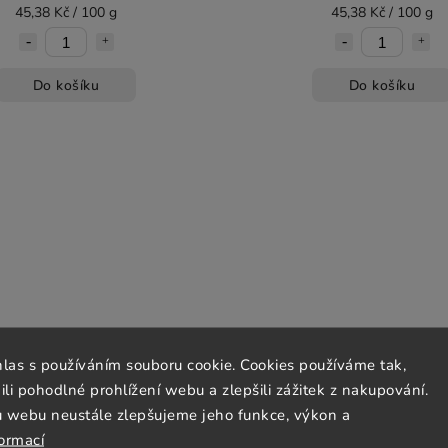
45,38 Kč / 100 g
45,38 Kč / 100 g
Do košíku
Do košíku
hlas s používáním souboru cookie. Cookies používáme tak,
 pohodlné prohlížení webu a zlepšili zážitek z nakupování.
u webu neustále zlepšujeme jeho funkce, výkon a
formací