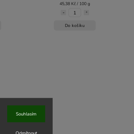
45,38 Kč / 100 g
Do košíku
Souhlasím
Odmítnout