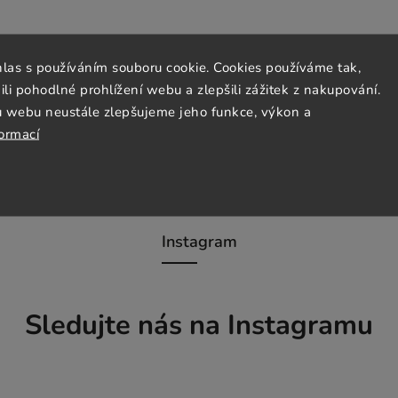
hlas s používáním souboru cookie. Cookies používáme tak,
 pohodlné prohlížení webu a zlepšili zážitek z nakupování.
u webu neustále zlepšujeme jeho funkce, výkon a
formací
Instagram
Sledujte nás na Instagramu