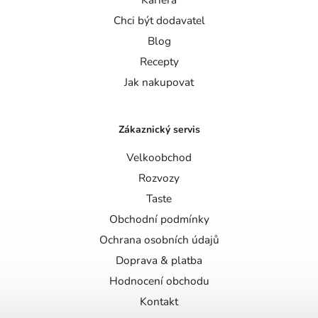
Chci být dodavatel
Blog
Recepty
Jak nakupovat
Zákaznický servis
Velkoobchod
Rozvozy
Taste
Obchodní podmínky
Ochrana osobních údajů
Doprava & platba
Hodnocení obchodu
Kontakt