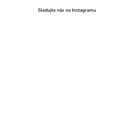
Sledujte nás na Instagramu