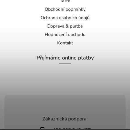
Taste
Obchodní podmínky
Ochrana osobních údajů
Doprava & platba
Hodnocení obchodu
Kontakt
Přijímáme online platby
Zákaznická podpora: