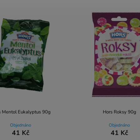
 Mentol Eukalyptus 90g
Hors Roksy 90g
Objednáno
Objednáno
41 Kč
41 Kč