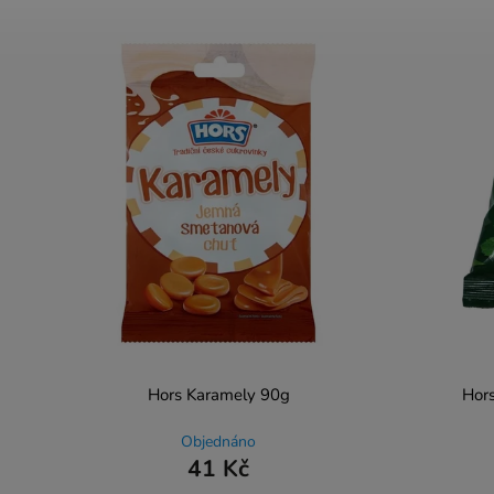
Hors Karamely 90g
Hors
Objednáno
41 Kč