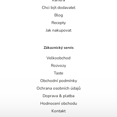
Chci být dodavatel
Blog
Recepty
Jak nakupovat
Zákaznický servis
Velkoobchod
Rozvozy
Taste
Obchodní podmínky
Ochrana osobních údajů
Doprava & platba
Hodnocení obchodu
Kontakt