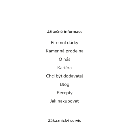
Užitečné informace
Firemní dárky
Kamenná prodejna
O nás
Kariéra
Chci být dodavatel
Blog
Recepty
Jak nakupovat
Zákaznický servis