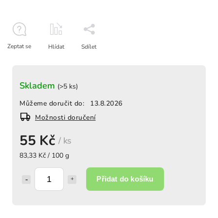
Zeptat se
Hlídat
Sdílet
Skladem
(>5 ks)
Můžeme doručit do:
13.8.2026
Možnosti doručení
55 Kč
/ ks
83,33 Kč / 100 g
Přidat do košíku