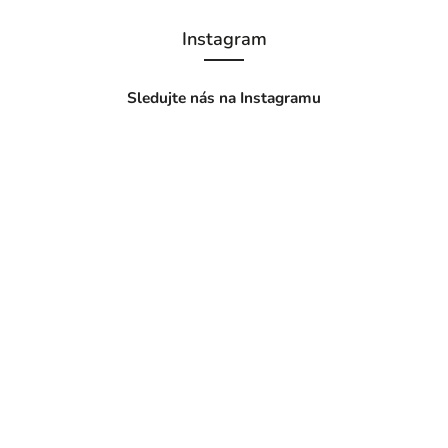
Instagram
Sledujte nás na Instagramu