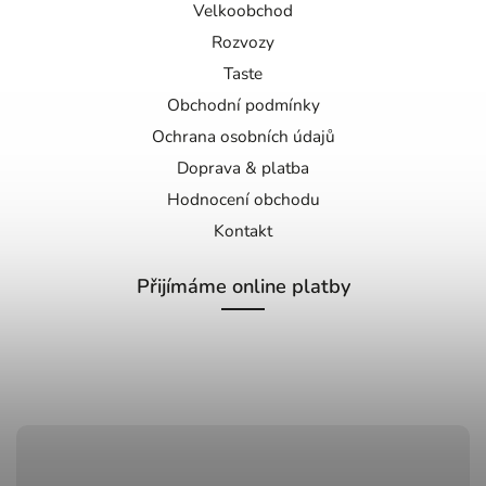
Velkoobchod
Rozvozy
Taste
Obchodní podmínky
Ochrana osobních údajů
Doprava & platba
Hodnocení obchodu
Kontakt
Přijímáme online platby