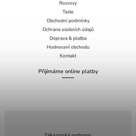
Rozvozy
Taste
Obchodní podmínky
Ochrana osobních údajů
Doprava & platba
Hodnocení obchodu
Kontakt
Přijímáme online platby
Zákaznická podpora: