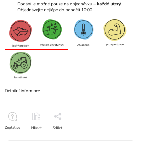
Dodání je možné pouze na objednávku –
každé úterý
.
Objednávejte nejlépe do pondělí 10:00.
Detailní informace
Zeptat se
Hlídat
Sdílet