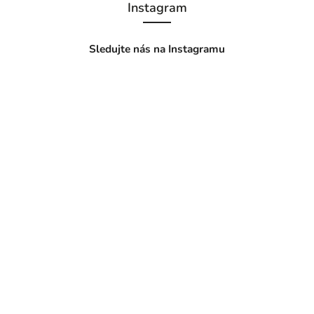
Instagram
Sledujte nás na Instagramu