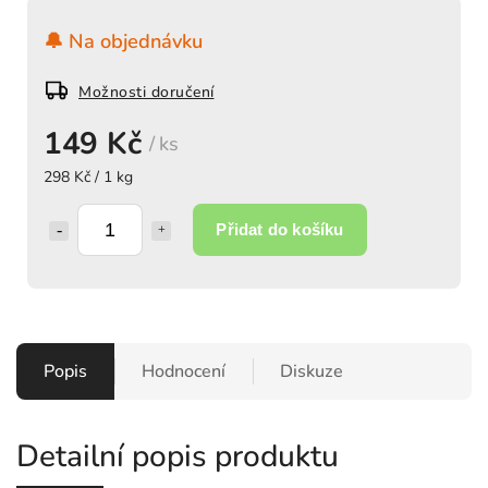
🔔 Na objednávku
Možnosti doručení
149 Kč
/ ks
298 Kč / 1 kg
Přidat do košíku
Popis
Hodnocení
Diskuze
Detailní popis produktu