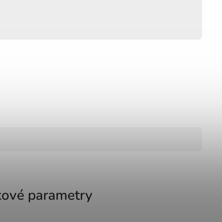
ové parametry