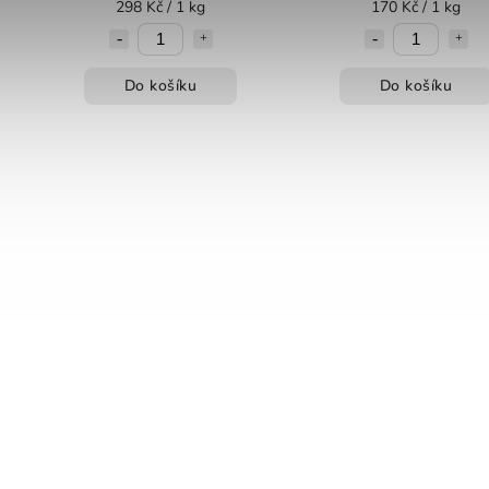
298 Kč / 1 kg
170 Kč / 1 kg
Do košíku
Do košíku