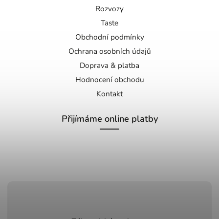
Rozvozy
Taste
Obchodní podmínky
Ochrana osobních údajů
Doprava & platba
Hodnocení obchodu
Kontakt
Přijímáme online platby