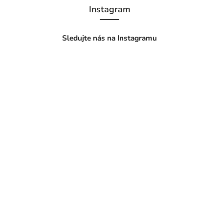
Instagram
Sledujte nás na Instagramu