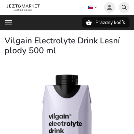
Prázdný košík
Hledat
Vilgain Electrolyte Drink Lesní
plody 500 ml