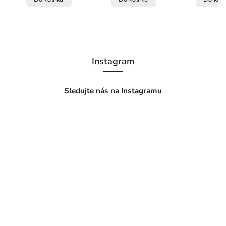
Instagram
Sledujte nás na Instagramu