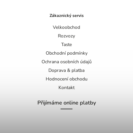
Zákaznický servis
Velkoobchod
Rozvozy
Taste
Obchodní podmínky
Ochrana osobních údajů
Doprava & platba
Hodnocení obchodu
Kontakt
Přijímáme online platby