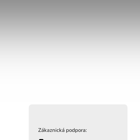
Zákaznická podpora: