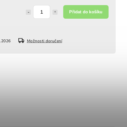
Přidat do košíku
8.2026
Možnosti doručení