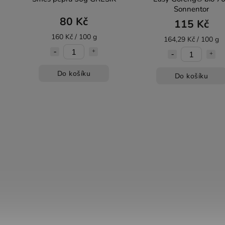
Sonnentor
80 Kč
115 Kč
160 Kč / 100 g
164,29 Kč / 100 g
Do košíku
Do košíku