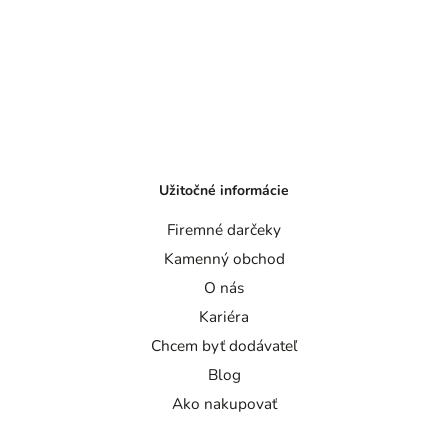
Užitočné informácie
Firemné darčeky
Kamenný obchod
O nás
Kariéra
Chcem byť dodávateľ
Blog
Ako nakupovať