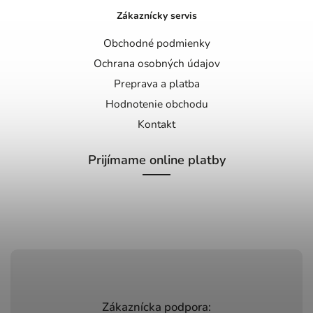
Zákaznícky servis
Obchodné podmienky
Ochrana osobných údajov
Preprava a platba
Hodnotenie obchodu
Kontakt
Prijímame online platby
Zákaznícka podpora: