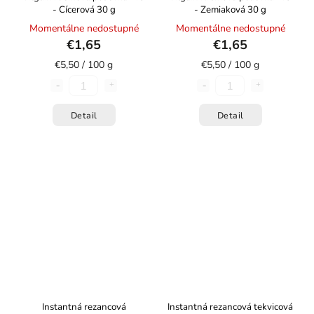
- Cícerová 30 g
- Zemiaková 30 g
Momentálne nedostupné
Momentálne nedostupné
€1,65
€1,65
€5,50 / 100 g
€5,50 / 100 g
Detail
Detail
Instantná rezancová
Instantná rezancová tekvicová