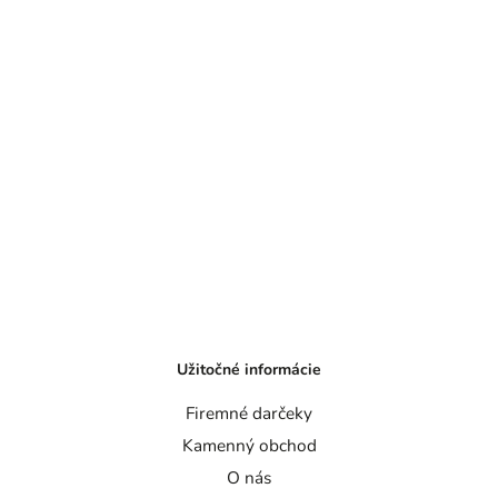
Užitočné informácie
Firemné darčeky
Kamenný obchod
O nás