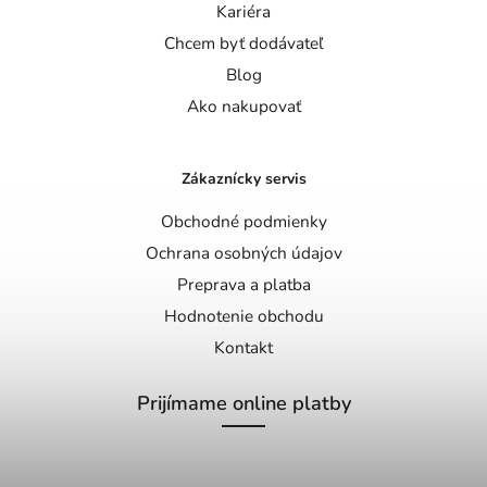
Kariéra
Chcem byť dodávateľ
Blog
Ako nakupovať
Zákaznícky servis
Obchodné podmienky
Ochrana osobných údajov
Preprava a platba
Hodnotenie obchodu
Kontakt
Prijímame online platby