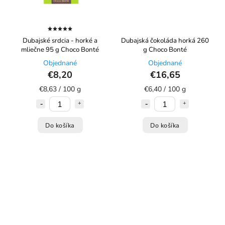
Dubajské srdcia - horké a
Dubajská čokoláda horká 260
mliečne 95 g Choco Bonté
g Choco Bonté
Objednané
Objednané
€8,20
€16,65
€8,63 / 100 g
€6,40 / 100 g
Do košíka
Do košíka