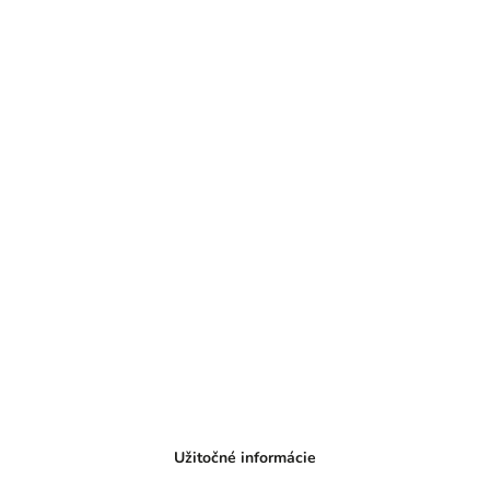
Užitočné informácie