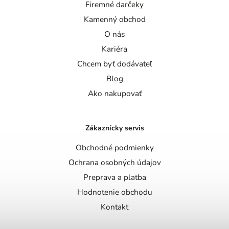
Firemné darčeky
Kamenný obchod
O nás
Kariéra
Chcem byť dodávateľ
Blog
Ako nakupovať
Zákaznícky servis
Obchodné podmienky
Ochrana osobných údajov
Preprava a platba
Hodnotenie obchodu
Kontakt