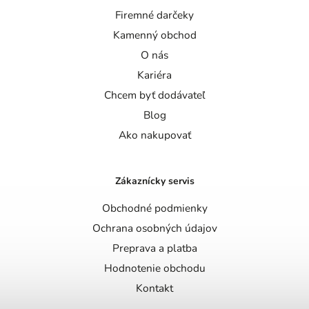
Firemné darčeky
Kamenný obchod
O nás
Kariéra
Chcem byť dodávateľ
Blog
Ako nakupovať
Zákaznícky servis
Obchodné podmienky
Ochrana osobných údajov
Preprava a platba
Hodnotenie obchodu
Kontakt