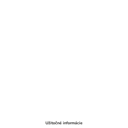
Užitočné informácie