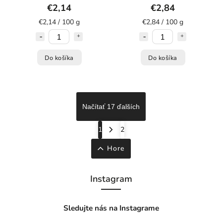
€2,14
€2,84
€2,14 / 100 g
€2,84 / 100 g
Do košíka
Do košíka
Načítať 17 ďalších
1
2
Hore
Instagram
Sledujte nás na Instagrame