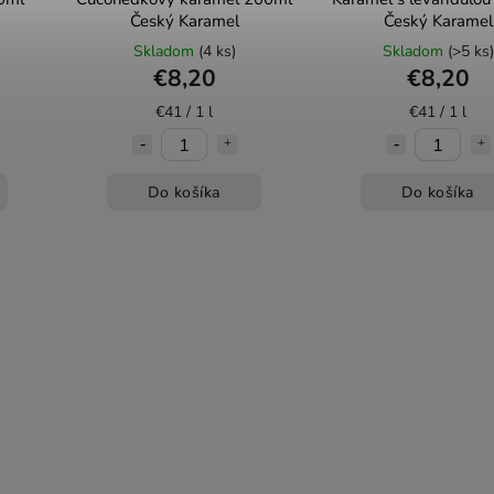
Český Karamel
Český Karamel
Skladom
(4 ks)
Skladom
(>5 ks)
€8,20
€8,20
€41 / 1 l
€41 / 1 l
Do košíka
Do košíka