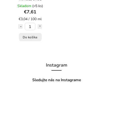
Skladom
(>5 ks)
€7,61
€3,04 / 100 ml
Do košíka
Instagram
Sledujte nás na Instagrame