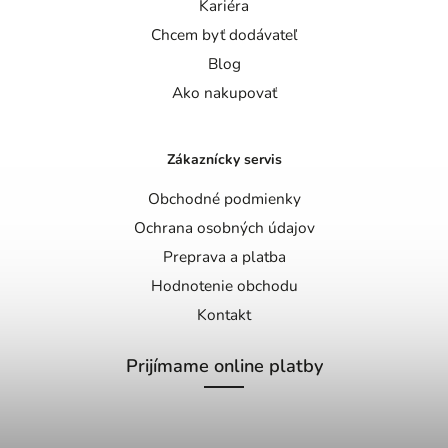
Kariéra
Chcem byť dodávateľ
Blog
Ako nakupovať
Zákaznícky servis
Obchodné podmienky
Ochrana osobných údajov
Preprava a platba
Hodnotenie obchodu
Kontakt
Prijímame online platby