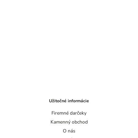
Užitočné informácie
Firemné darčeky
Kamenný obchod
O nás