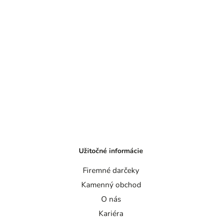
Užitočné informácie
Firemné darčeky
Kamenný obchod
O nás
Kariéra