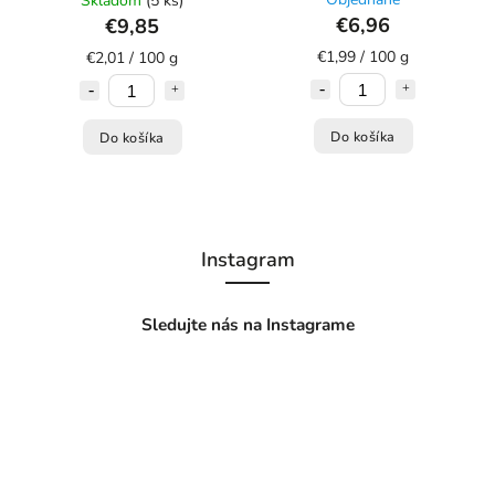
Skladom
(5 ks)
€6,96
€9,85
€1,99 / 100 g
€2,01 / 100 g
Do košíka
Do košíka
Instagram
Sledujte nás na Instagrame