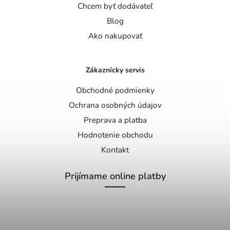
Chcem byť dodávateľ
Blog
Ako nakupovať
Zákaznícky servis
Obchodné podmienky
Ochrana osobných údajov
Preprava a platba
Hodnotenie obchodu
Kontakt
Prijímame online platby