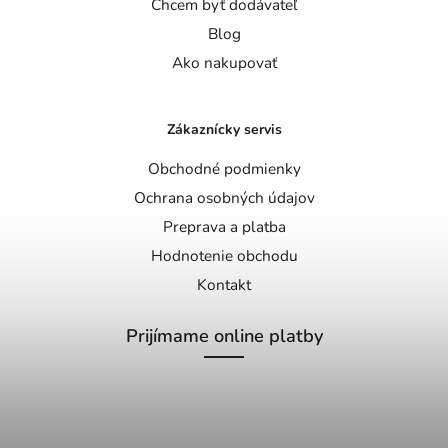
Chcem byť dodávateľ
Blog
Ako nakupovať
Zákaznícky servis
Obchodné podmienky
Ochrana osobných údajov
Preprava a platba
Hodnotenie obchodu
Kontakt
Prijímame online platby