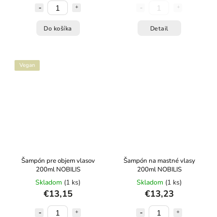
Do košíka
Detail
Vegan
Šampón pre objem vlasov
Šampón na mastné vlasy
200ml NOBILIS
200ml NOBILIS
Skladom
(1 ks)
Skladom
(1 ks)
€13,15
€13,23