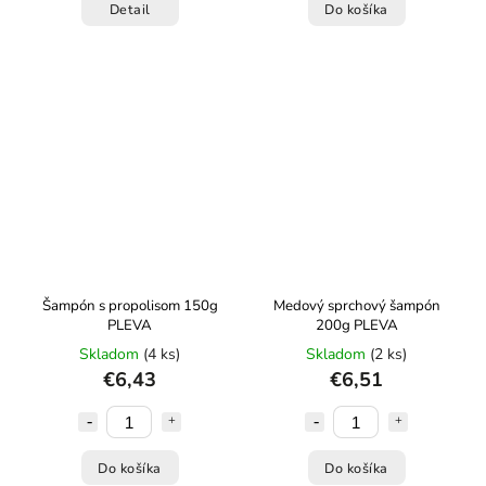
Detail
Do košíka
Šampón s propolisom 150g
Medový sprchový šampón
PLEVA
200g PLEVA
Skladom
(4 ks)
Skladom
(2 ks)
€6,43
€6,51
Do košíka
Do košíka