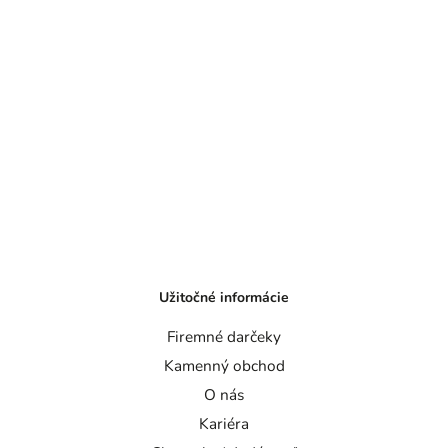
Užitočné informácie
Firemné darčeky
Kamenný obchod
O nás
Kariéra