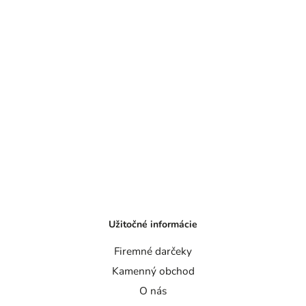
Užitočné informácie
Firemné darčeky
Kamenný obchod
O nás