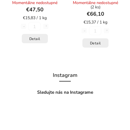
3,5 kg)
Momentálne nedostupné
Momentálne nedostupné
(2 ks)
€47,50
€66,10
€15,83 / 1 kg
€15,37 / 1 kg
Detail
Detail
Instagram
Sledujte nás na Instagrame