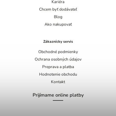
Kariéra
Chcem byť dodávateľ
Blog
Ako nakupovať
Zákaznícky servis
Obchodné podmienky
Ochrana osobných údajov
Preprava a platba
Hodnotenie obchodu
Kontakt
Prijímame online platby