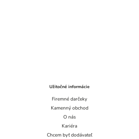
Užitočné informácie
Firemné darčeky
Kamenný obchod
O nás
Kariéra
Chcem byť dodávateľ