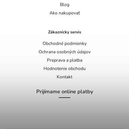
Blog
Ako nakupovať
Zákaznícky servis
Obchodné podmienky
Ochrana osobných údajov
Preprava a platba
Hodnotenie obchodu
Kontakt
Prijímame online platby