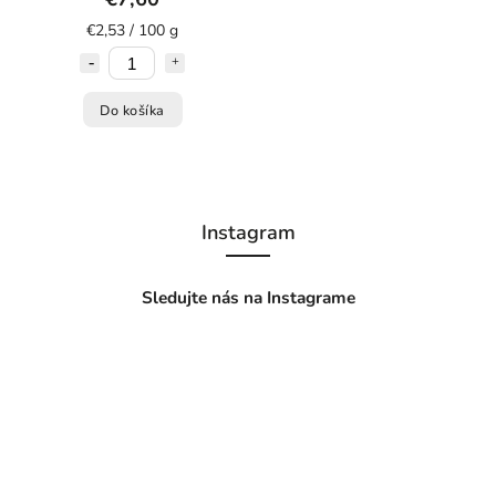
€2,53 / 100 g
Do košíka
Instagram
Sledujte nás na Instagrame