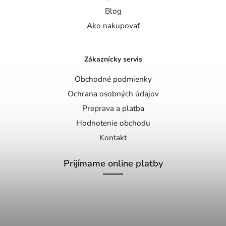
Blog
Ako nakupovať
Zákaznícky servis
Obchodné podmienky
Ochrana osobných údajov
Preprava a platba
Hodnotenie obchodu
Kontakt
Prijímame online platby