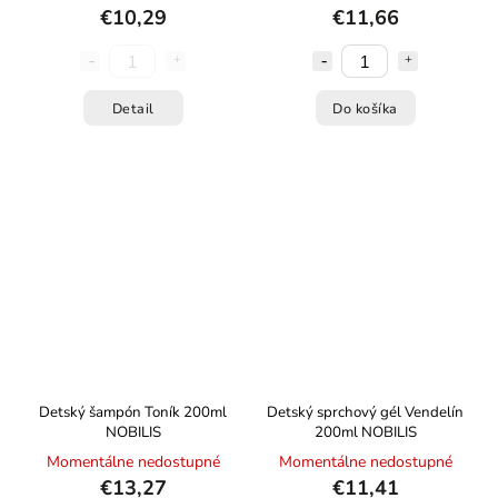
€10,29
€11,66
Detail
Do košíka
Detský šampón Toník 200ml
Detský sprchový gél Vendelín
NOBILIS
200ml NOBILIS
Momentálne nedostupné
Momentálne nedostupné
€13,27
€11,41