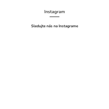
Instagram
Sledujte nás na Instagrame