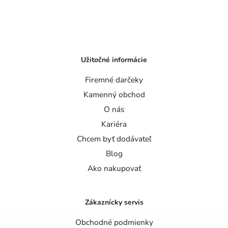
Užitočné informácie
Firemné darčeky
Kamenný obchod
O nás
Kariéra
Chcem byť dodávateľ
Blog
Ako nakupovať
Zákaznícky servis
Obchodné podmienky