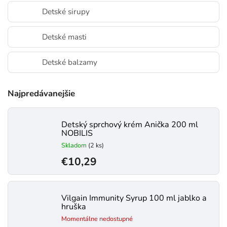
Detské sirupy
Detské masti
Detské balzamy
Najpredávanejšie
Detský sprchový krém Anička 200 ml
NOBILIS
Skladom
(2 ks)
€10,29
Vilgain Immunity Syrup 100 ml jablko a
hruška
Momentálne nedostupné