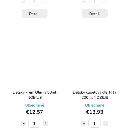
Detail
Detail
Detský krém Olinka 50ml
Detský kúpeľový olej Ríša
NOBILIS
200ml NOBILIS
Objednané
Objednané
€12,57
€13,93