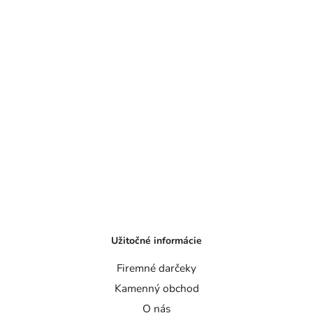
Užitočné informácie
Firemné darčeky
Kamenný obchod
O nás