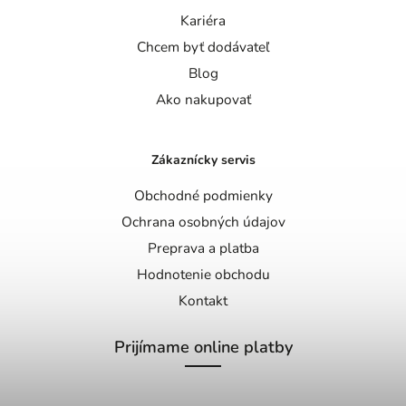
Kariéra
Chcem byť dodávateľ
Blog
Ako nakupovať
Zákaznícky servis
Obchodné podmienky
Ochrana osobných údajov
Preprava a platba
Hodnotenie obchodu
Kontakt
Prijímame online platby