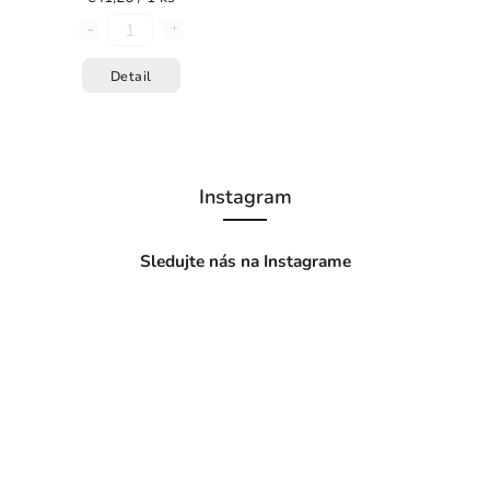
Detail
Instagram
Sledujte nás na Instagrame