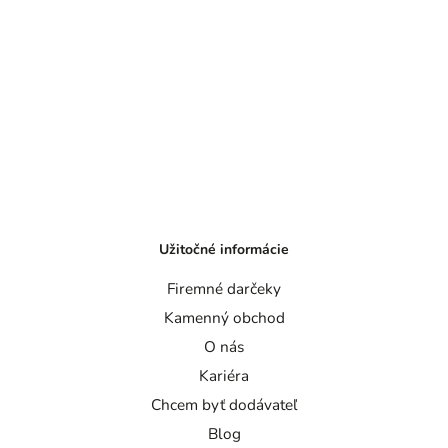
Užitočné informácie
Firemné darčeky
Kamenný obchod
O nás
Kariéra
Chcem byť dodávateľ
Blog