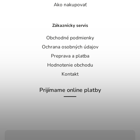
Ako nakupovať
Zákaznícky servis
Obchodné podmienky
Ochrana osobných údajov
Preprava a platba
Hodnotenie obchodu
Kontakt
Prijímame online platby