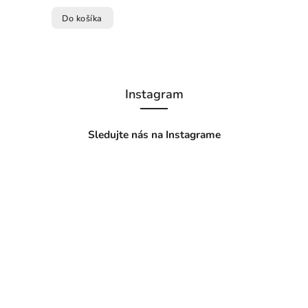
Do košíka
Instagram
Sledujte nás na Instagrame