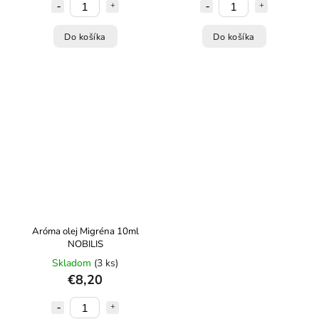
Do košíka
Do košíka
Aróma olej Migréna 10ml
NOBILIS
Skladom
(3 ks)
€8,20