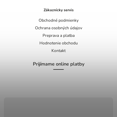
Zákaznícky servis
Obchodné podmienky
Ochrana osobných údajov
Preprava a platba
Hodnotenie obchodu
Kontakt
Prijímame online platby