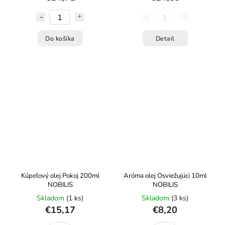
Do košíka
Detail
Kúpeľový olej Pokoj 200ml
Aróma olej Osviežujúci 10ml
NOBILIS
NOBILIS
Skladom
(1 ks)
Skladom
(3 ks)
€15,17
€8,20