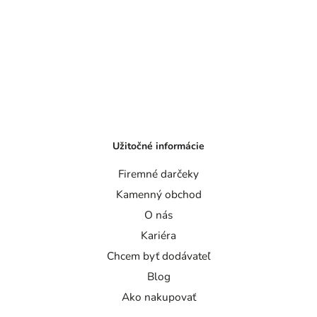
Užitočné informácie
Firemné darčeky
Kamenný obchod
O nás
Kariéra
Chcem byť dodávateľ
Blog
Ako nakupovať