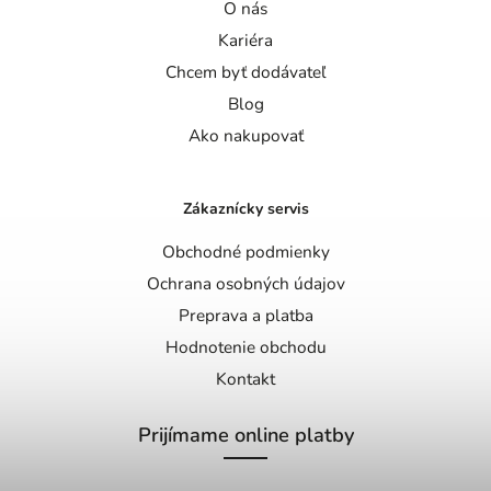
O nás
Kariéra
Chcem byť dodávateľ
Blog
Ako nakupovať
Zákaznícky servis
Obchodné podmienky
Ochrana osobných údajov
Preprava a platba
Hodnotenie obchodu
Kontakt
Prijímame online platby