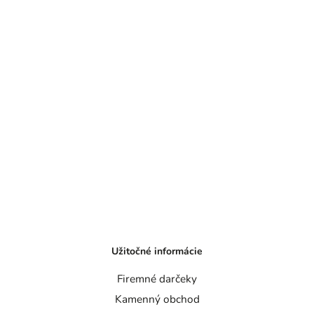
Užitočné informácie
Firemné darčeky
Kamenný obchod