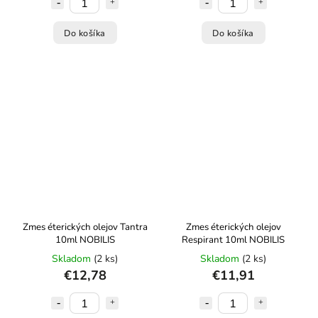
Do košíka
Do košíka
Zmes éterických olejov Tantra
Zmes éterických olejov
10ml NOBILIS
Respirant 10ml NOBILIS
Skladom
(2 ks)
Skladom
(2 ks)
€12,78
€11,91