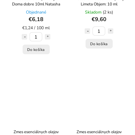
Doma dobre 10ml Natasha
Limeta Objem: 10 ml
Objednané
Skladom
(2 ks)
€6,18
€9,60
€1,24 / 100 ml
Do košíka
Do košíka
Zmes esenciálnych olejov
Zmes esenciálnych olejov