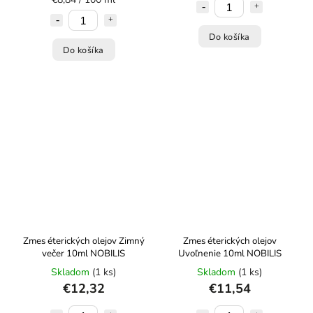
Do košíka
Do košíka
Zmes éterických olejov Zimný
Zmes éterických olejov
večer 10ml NOBILIS
Uvoľnenie 10ml NOBILIS
Skladom
(1 ks)
Skladom
(1 ks)
€12,32
€11,54