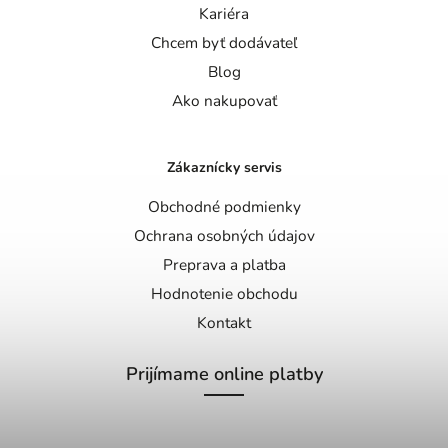
Kariéra
Chcem byť dodávateľ
Blog
Ako nakupovať
Zákaznícky servis
Obchodné podmienky
Ochrana osobných údajov
Preprava a platba
Hodnotenie obchodu
Kontakt
Prijímame online platby