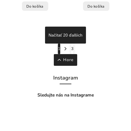
Do košíka
Do košíka
Načítať 20 ďalších
1
3
Hore
Instagram
Sledujte nás na Instagrame