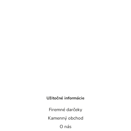
Užitočné informácie
Firemné darčeky
Kamenný obchod
O nás